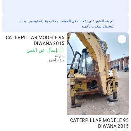
لم يتم العثور على إعلانات في الموقع المختار، وقد تم توسيع البحث
ليشمل المغرب بأكمله
CATERPILLAR MODÈLE 95
DIWANA 2015
إسأل عن الثمن
شتوكة
منذ 5 أشهر
CATERPILLAR MODÈLE 95
DIWANA 2015