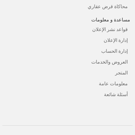
محاكاة قرض عقاري
مساعدة و معلومات
قواعد نشر الإعلان
إدارة الإعلان
إدارة الحساب
العروض والخدمات
المتجر
معلومات عامة
أسئلة شائعة