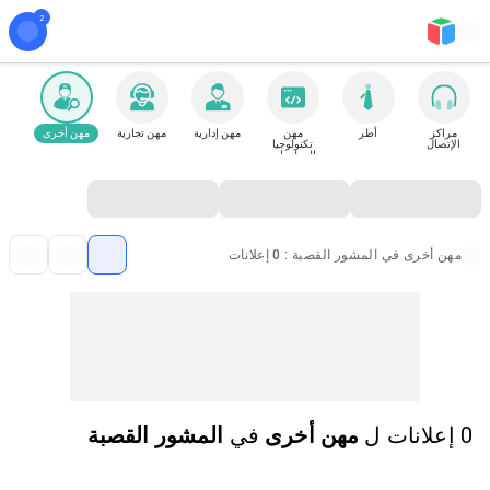
مراكز
أطر
مهن
مهن إدارية
مهن تجارية
مهن أخرى
الإتصال
تكنولوجيا
المعلومات
مهن أخرى في المشور القصبة : 0 إعلانات
0 إعلانات
ل
مهن أخرى
في
المشور القصبة