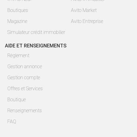
Boutiques
Avito Market
Magazine
Avito Entreprise
Simulateur crédit immobilier
AIDE ET RENSEIGNEMENTS
Règlement
Gestion annonce
Gestion compte
Offres et Services
Boutique
Renseignements
FAQ