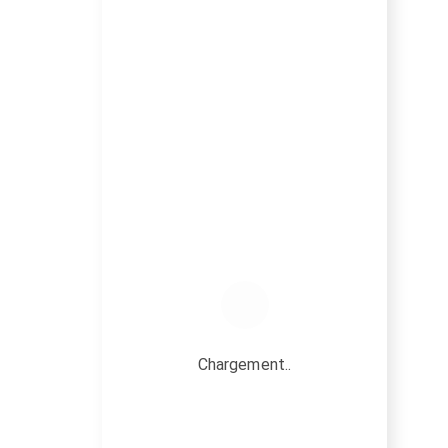
Chargement..