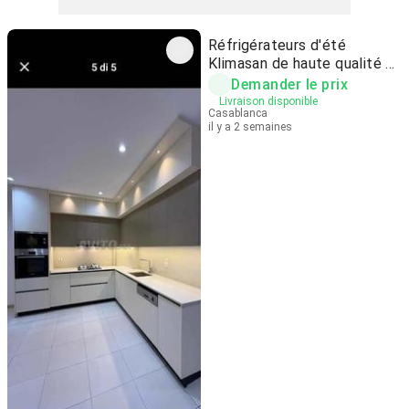
Réfrigérateurs d'été
Klimasan de haute qualité ❄️
🔥
Demander le prix
Livraison disponible
Casablanca
il y a 2 semaines