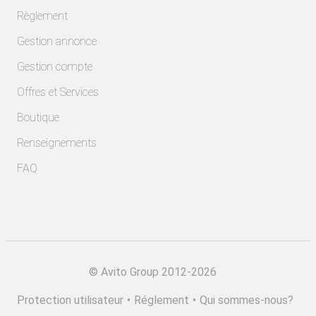
Règlement
Gestion annonce
Gestion compte
Offres et Services
Boutique
Renseignements
FAQ
©
Avito Group 2012-2026
Protection utilisateur
•
Réglement
•
Qui sommes-nous?