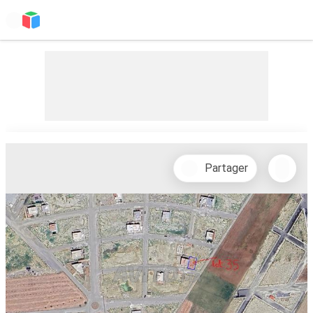
Partager