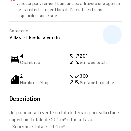
vendeur par virement bancaire ou à travers une agence
de transfert d’argent lors de l’achat des biens
disponibles sur le site.
Categorie
Villas et Riads, à vendre
4
201
Chambres
Surface totale
2
300
Nombre d'étage
Surface habitable
Description
Je propose à la vente un lot de terrain pour villa d'une
superficie totale de 201 m² situé à Taza.
- Superficie totale : 201 m²