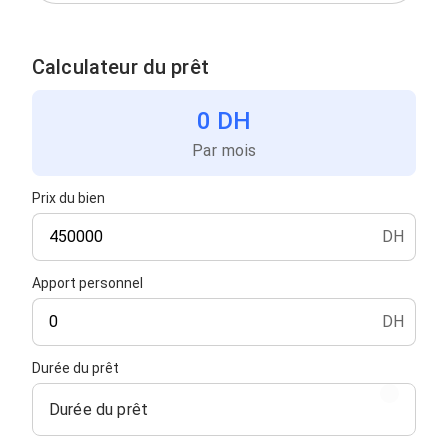
Calculateur du prêt
0 DH
Par mois
Prix du bien
DH
Apport personnel
DH
Durée du prêt
Durée du prêt