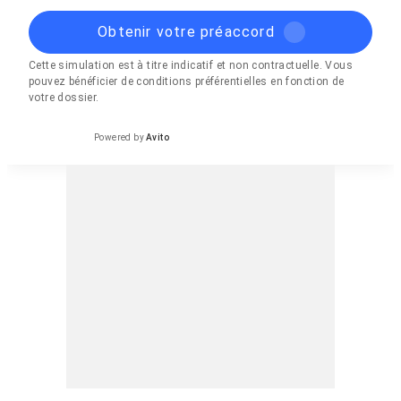
Obtenir votre préaccord
Cette simulation est à titre indicatif et non contractuelle. Vous
pouvez bénéficier de conditions préférentielles en fonction de
votre dossier.
Powered by
Avito