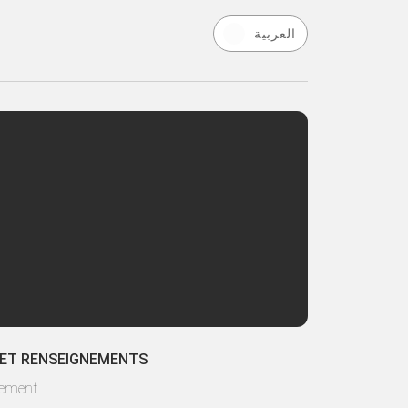
العربية
 ET RENSEIGNEMENTS
lement