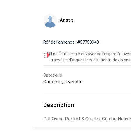
Anass
Réf de l'annonce : #57750940
Il ne faut jamais envoyer de l’argent à l’a
transfert d’argent lors de l’achat des biens 
Categorie
Gadgets, à vendre
Description
DJI Osmo Pocket 3 Creator Combo Neuve