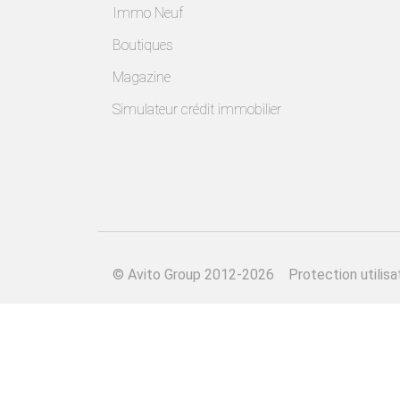
Immo Neuf
Boutiques
Magazine
Simulateur crédit immobilier
©
Avito Group 2012-2026
Protection utilisa