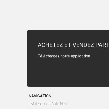
ACHETEZ ET VENDEZ PAR
Téléchargez notre application
NAVIGATION
Moteur.ma - Auto Neuf