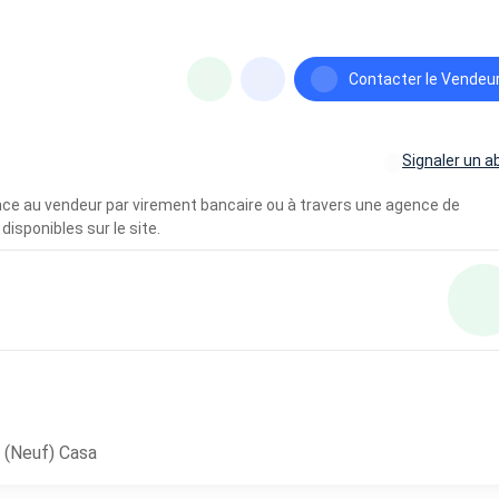
Contacter le Vendeu
Signaler un a
vance au vendeur par virement bancaire ou à travers une agence de
disponibles sur le site.
 (Neuf) Casa