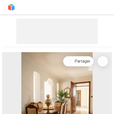
Partager