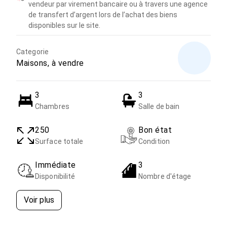
vendeur par virement bancaire ou à travers une agence
de transfert d’argent lors de l’achat des biens
disponibles sur le site.
Categorie
Maisons, à vendre
3
3
Chambres
Salle de bain
250
Bon état
Surface totale
Condition
Immédiate
3
Disponibilité
Nombre d'étage
Voir plus