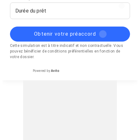
Durée du prêt
Obtenir votre préaccord
Cette simulation est à titre indicatif et non contractuelle. Vous
pouvez bénéficier de conditions préférentielles en fonction de
votre dossier.
Powered by
Avito