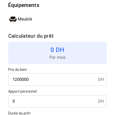
Équipements
Meublé
Calculateur du prêt
0 DH
Par mois
Prix du bien
DH
Apport personnel
DH
Durée du prêt