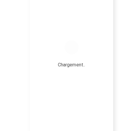
Chargement..