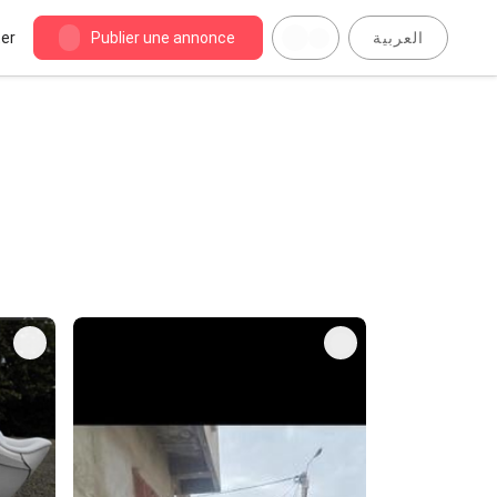
er
Publier une annonce
العربية