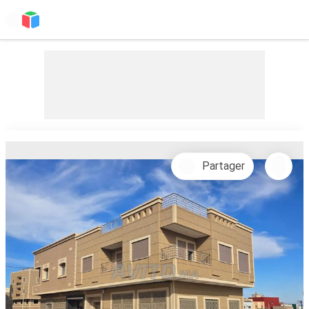
Partager