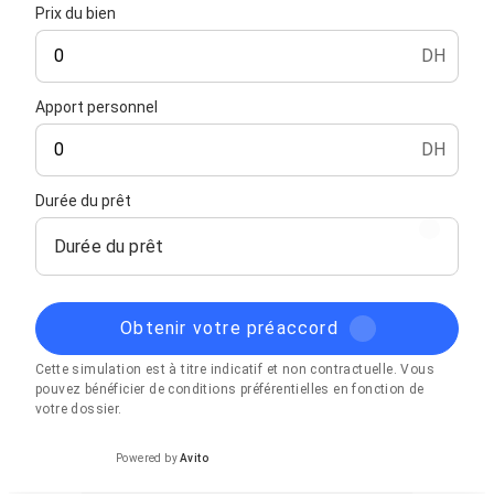
Prix du bien
DH
Apport personnel
DH
Durée du prêt
Durée du prêt
Obtenir votre préaccord
Cette simulation est à titre indicatif et non contractuelle. Vous
pouvez bénéficier de conditions préférentielles en fonction de
votre dossier.
Powered by
Avito