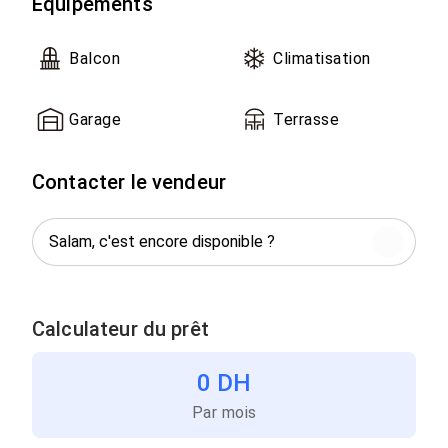
Équipements
Balcon
Climatisation
Garage
Terrasse
Contacter le vendeur
Calculateur du prêt
0 DH
Par mois