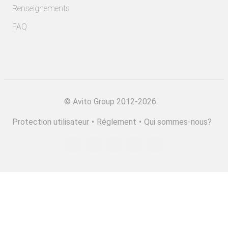
Renseignements
FAQ
©
Avito Group 2012-2026
Protection utilisateur
•
Réglement
•
Qui sommes-nous?