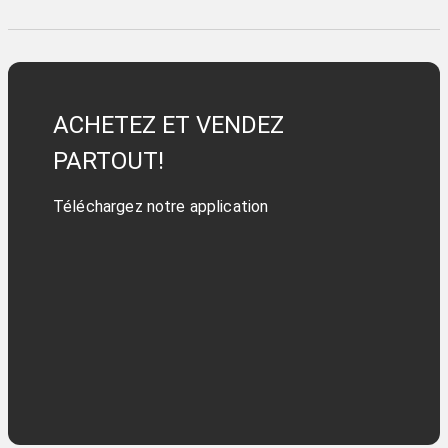
ACHETEZ ET VENDEZ
PARTOUT!
Téléchargez notre application