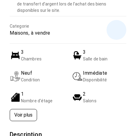
de transfert d’argent lors de l’achat des biens
disponibles sur le site.
Categorie
Maisons, à vendre
3
3
Chambres
Salle de bain
Neuf
Immédiate
Condition
Disponibilité
1
2
Nombre d'étage
Salons
Voir plus
Description