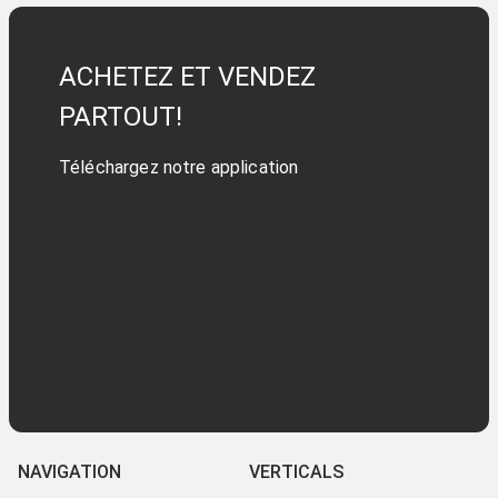
ACHETEZ ET VENDEZ
PARTOUT!
Téléchargez notre application
NAVIGATION
VERTICALS