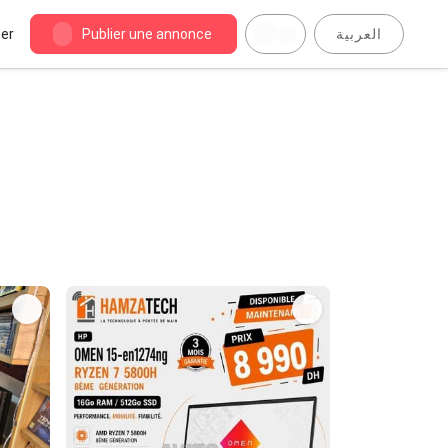
er
Publier une annonce
العربية