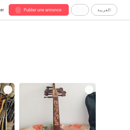
er
Publier une annonce
العربية