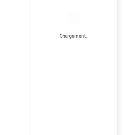
Chargement..