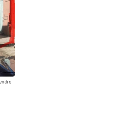
endre