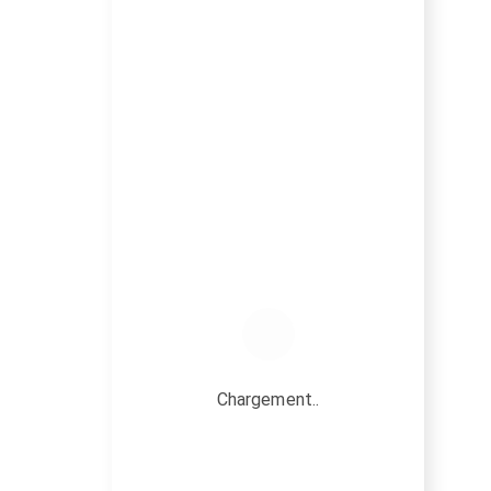
Chargement..