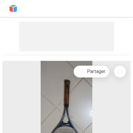
Partager