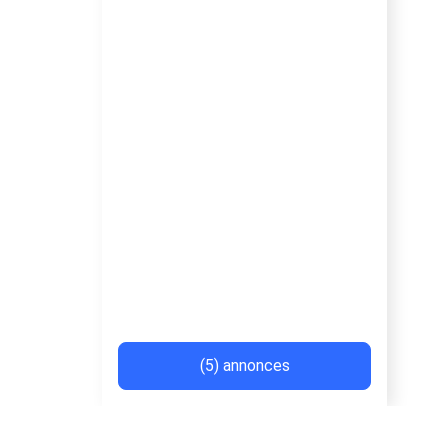
(5) annonces