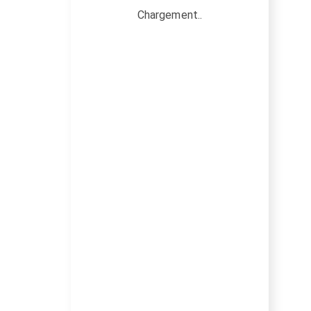
Chargement..