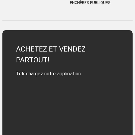
ENCHÈRES PUBLIQUES
ACHETEZ ET VENDEZ
PARTOUT!
Téléchargez notre application