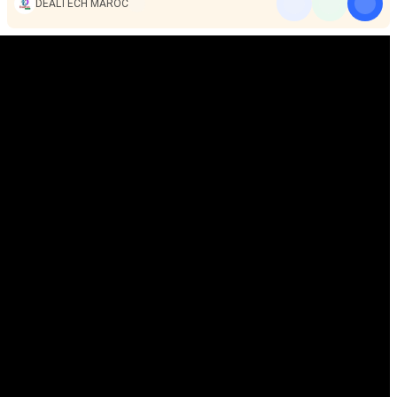
DEALTECH MAROC