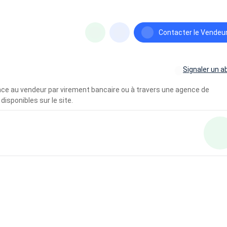
Contacter le Vendeu
Signaler un a
vance au vendeur par virement bancaire ou à travers une agence de
disponibles sur le site.