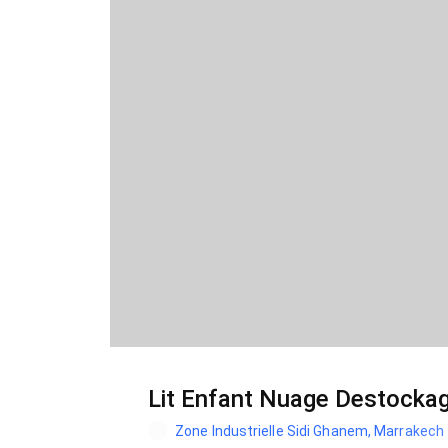
Lit Enfant Nuage Destockag
Zone Industrielle Sidi Ghanem, Marrakech