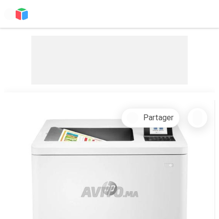
Partager