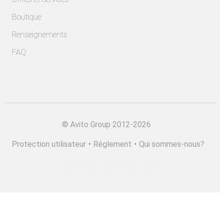
Boutique
Renseignements
FAQ
©
Avito Group 2012-2026
Protection utilisateur
•
Réglement
•
Qui sommes-nous?