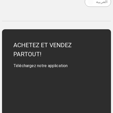
العربية
ACHETEZ ET VENDEZ
PARTOUT!
Téléchargez notre application