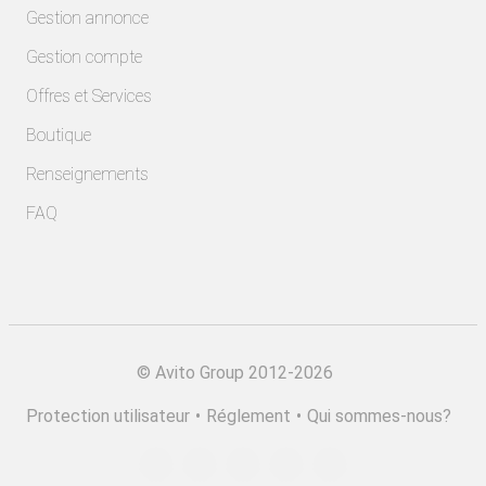
Gestion annonce
Gestion compte
Offres et Services
Boutique
Renseignements
FAQ
©
Avito Group 2012-2026
Protection utilisateur
•
Réglement
•
Qui sommes-nous?