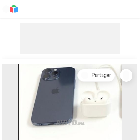
Partager