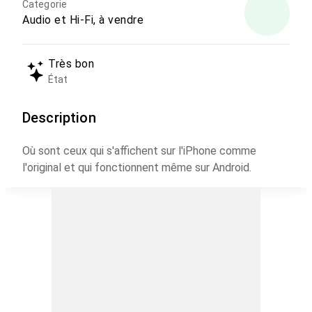
Categorie
Audio et Hi-Fi, à vendre
Très bon
État
Description
Où sont ceux qui s'affichent sur l'iPhone comme
l'original et qui fonctionnent même sur Android.