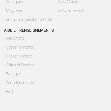
Boutiques
Avito Market
Magazine
Avito Entreprise
Simulateur crédit immobilier
AIDE ET RENSEIGNEMENTS
Règlement
Gestion annonce
Gestion compte
Offres et Services
Boutique
Renseignements
FAQ