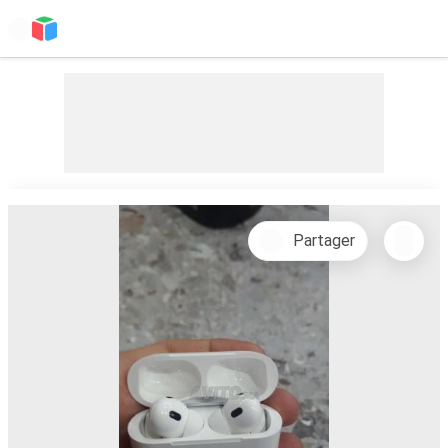
Partager