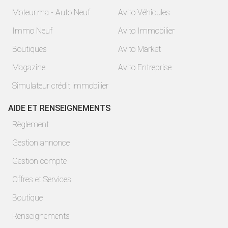
Moteur.ma - Auto Neuf
Avito Véhicules
Immo Neuf
Avito Immobilier
Boutiques
Avito Market
Magazine
Avito Entreprise
Simulateur crédit immobilier
AIDE ET RENSEIGNEMENTS
Règlement
Gestion annonce
Gestion compte
Offres et Services
Boutique
Renseignements