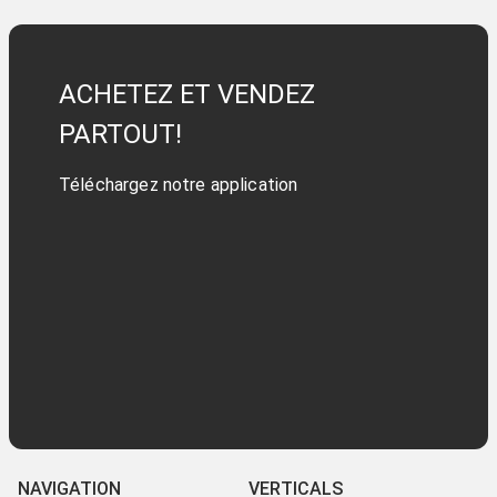
ACHETEZ ET VENDEZ
PARTOUT!
Téléchargez notre application
NAVIGATION
VERTICALS