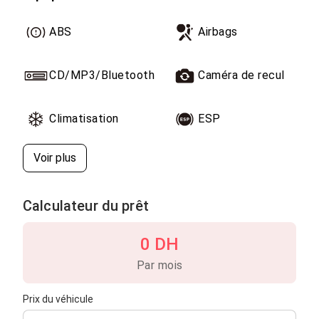
ABS
Airbags
CD/MP3/Bluetooth
Caméra de recul
Climatisation
ESP
Voir plus
Calculateur du prêt
0 DH
Par mois
Prix du véhicule