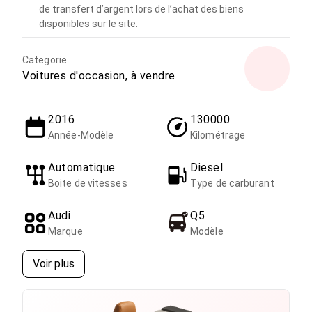
de transfert d’argent lors de l’achat des biens
disponibles sur le site.
Categorie
Voitures d'occasion, à vendre
2016
130000
Année-Modèle
Kilométrage
Automatique
Diesel
Boite de vitesses
Type de carburant
Audi
Q5
Marque
Modèle
Voir plus