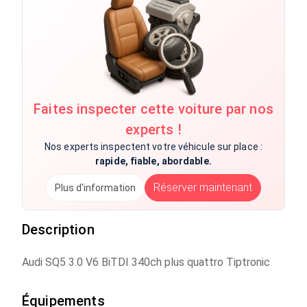
Faites inspecter cette voiture par nos
experts !
Nos experts inspectent votre véhicule sur place :
rapide, fiable, abordable.
Réserver maintenant
Plus d'information
Description
Audi SQ5 3.0 V6 BiTDI 340ch plus quattro Tiptronic
Équipements