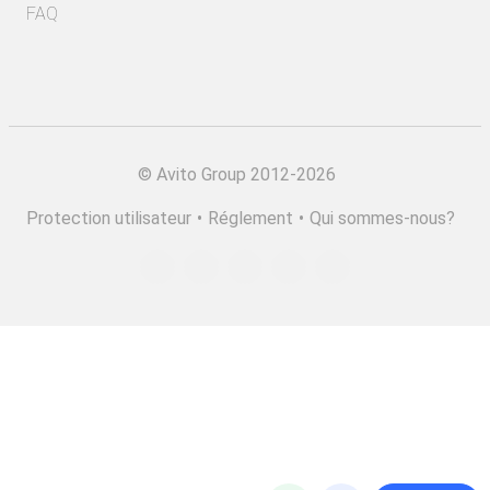
FAQ
©
Avito Group 2012-2026
Protection utilisateur
•
Réglement
•
Qui sommes-nous?