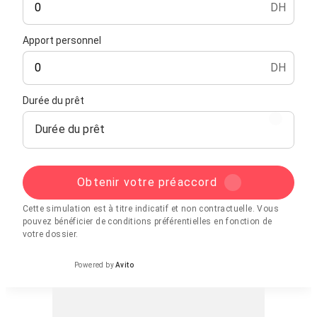
DH
Apport personnel
DH
Durée du prêt
Durée du prêt
Obtenir votre préaccord
Cette simulation est à titre indicatif et non contractuelle. Vous
pouvez bénéficier de conditions préférentielles en fonction de
votre dossier.
Powered by
Avito