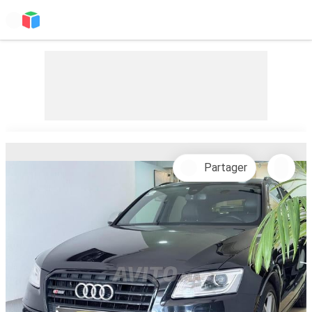
Partager