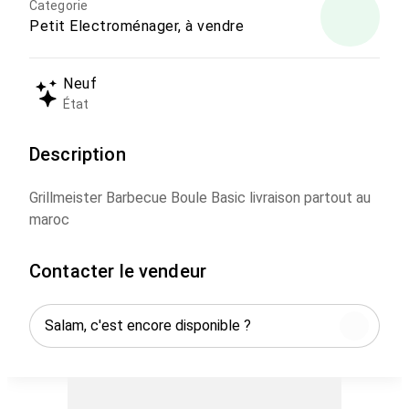
Categorie
Petit Electroménager, à vendre
Neuf
État
Description
Grillmeister Barbecue Boule Basic livraison partout au
maroc
Contacter le vendeur