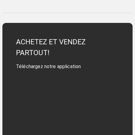
ACHETEZ ET VENDEZ
PARTOUT!
Téléchargez notre application