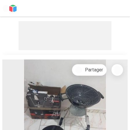
Partager