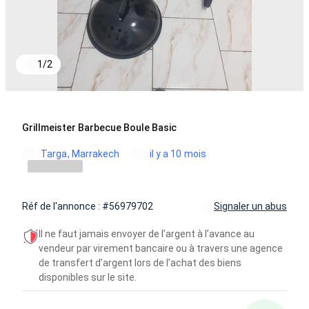
1
/
2
Grillmeister Barbecue Boule Basic
Targa, Marrakech
il y a 10 mois
Réf de l'annonce : #56979702
Signaler un abus
Il ne faut jamais envoyer de l’argent à l’avance au
vendeur par virement bancaire ou à travers une agence
de transfert d’argent lors de l’achat des biens
disponibles sur le site.