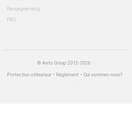
Renseignements
FAQ
©
Avito Group 2012-2026
Protection utilisateur
•
Réglement
•
Qui sommes-nous?