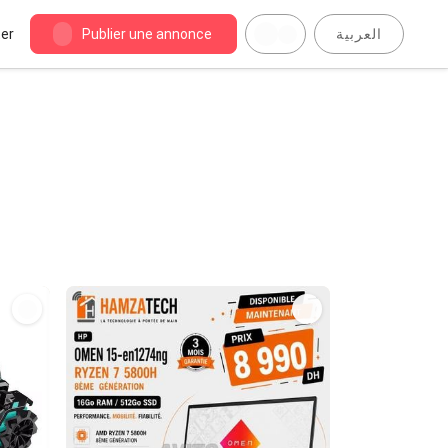
er
Publier une annonce
العربية