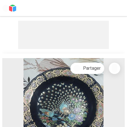
Partager