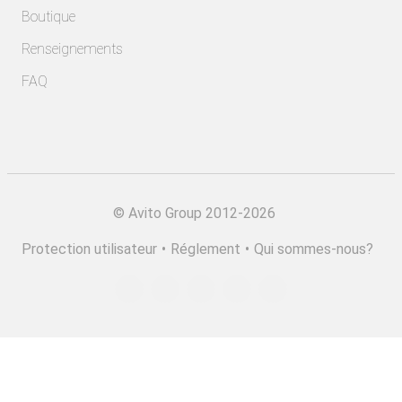
Boutique
Renseignements
FAQ
©
Avito Group 2012-2026
Protection utilisateur
•
Réglement
•
Qui sommes-nous?