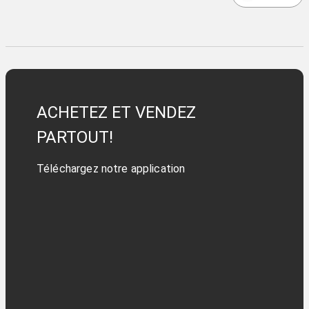
ACHETEZ ET VENDEZ
PARTOUT!
Téléchargez notre application