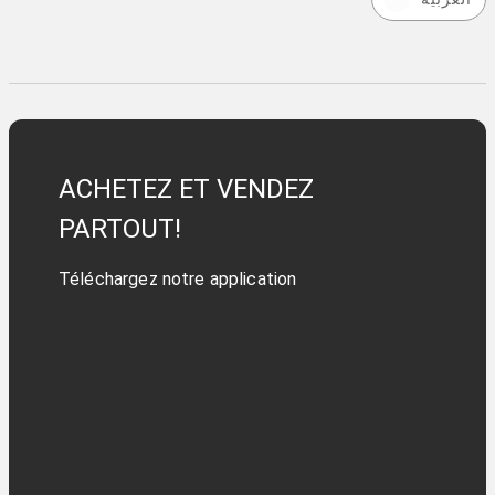
ACHETEZ ET VENDEZ
PARTOUT!
Téléchargez notre application