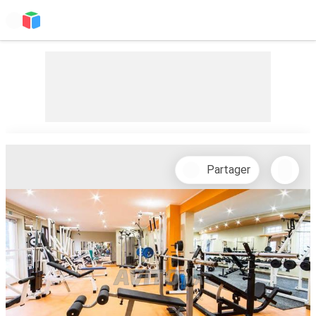
Partager