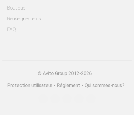
Boutique
Renseignements
FAQ
©
Avito Group 2012-2026
Protection utilisateur
•
Réglement
•
Qui sommes-nous?