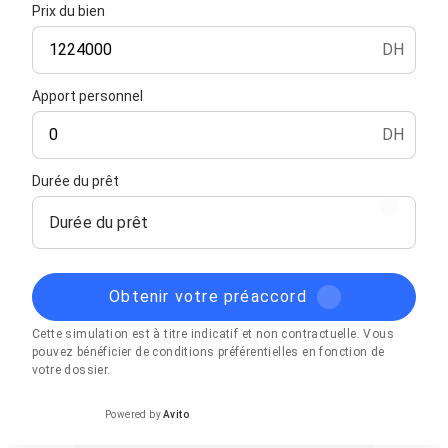
Prix du bien
DH
Apport personnel
DH
Durée du prêt
Durée du prêt
Obtenir votre préaccord
Cette simulation est à titre indicatif et non contractuelle. Vous
pouvez bénéficier de conditions préférentielles en fonction de
votre dossier.
Powered by
Avito