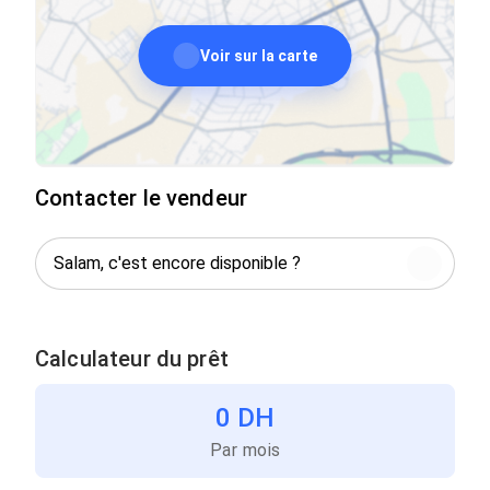
Voir sur la carte
Contacter le vendeur
Calculateur du prêt
0 DH
Par mois