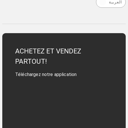
العربية
ACHETEZ ET VENDEZ
PARTOUT!
Téléchargez notre application