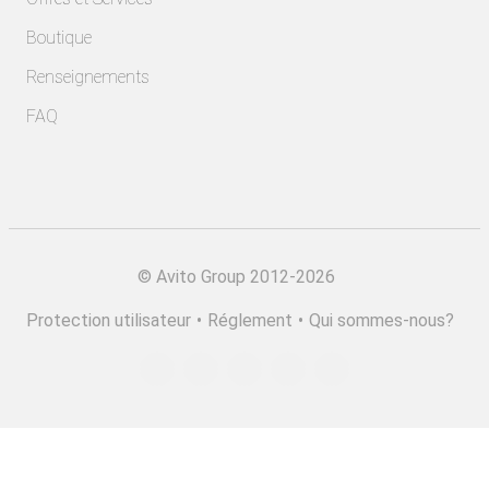
Boutique
Renseignements
FAQ
©
Avito Group 2012-2026
Protection utilisateur
•
Réglement
•
Qui sommes-nous?