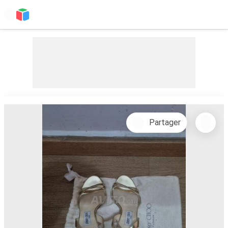
Partager