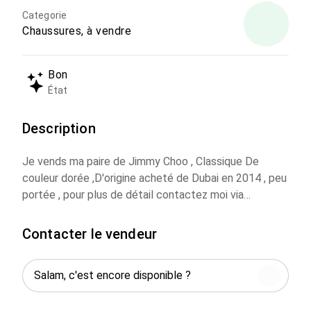
Categorie
Chaussures, à vendre
Bon
État
Description
Je vends ma paire de Jimmy Choo , Classique De
couleur dorée ,D'origine acheté de Dubai en 2014 , peu
portée , pour plus de détail contactez moi via
whatsapp , encore en bon état,
Contacter le vendeur