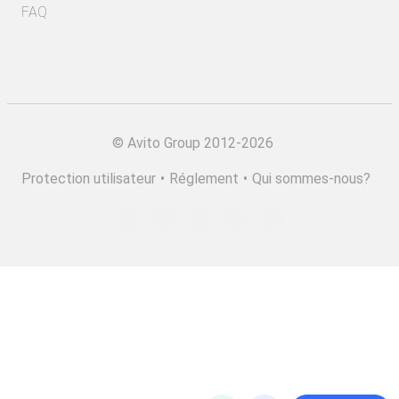
FAQ
©
Avito Group 2012-2026
Protection utilisateur
•
Réglement
•
Qui sommes-nous?