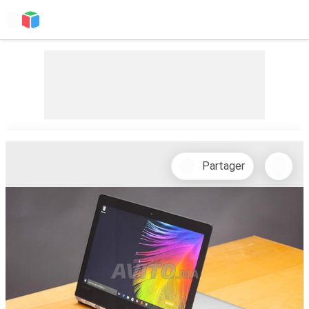
Partager