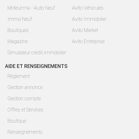
Moteur.ma - Auto Neuf
Avito Véhicules
Immo Neuf
Avito Immobilier
Boutiques
Avito Market
Magazine
Avito Entreprise
Simulateur crédit immobilier
AIDE ET RENSEIGNEMENTS
Règlement
Gestion annonce
Gestion compte
Offres et Services
Boutique
Renseignements