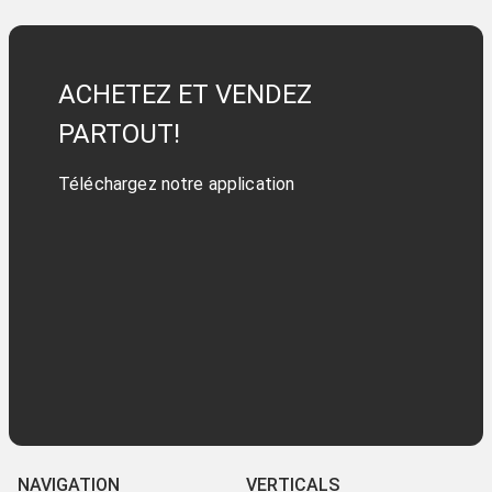
ACHETEZ ET VENDEZ
PARTOUT!
Téléchargez notre application
NAVIGATION
VERTICALS