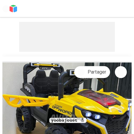
Partager