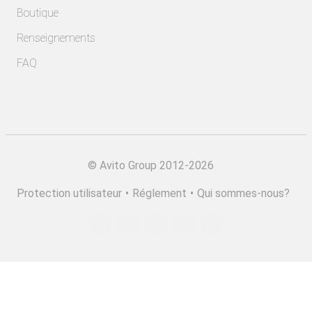
Boutique
Renseignements
FAQ
©
Avito Group 2012-2026
Protection utilisateur
•
Réglement
•
Qui sommes-nous?