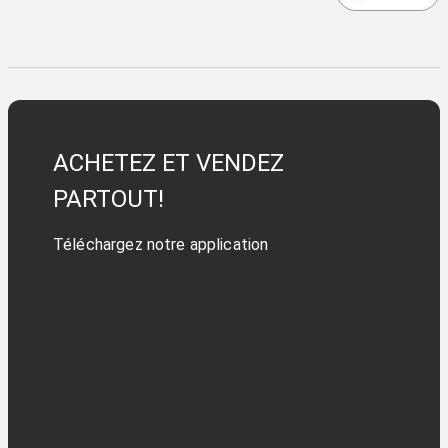
ACHETEZ ET VENDEZ
PARTOUT!
Téléchargez notre application