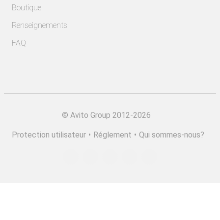
Boutique
Renseignements
FAQ
©
Avito Group 2012-2026
Protection utilisateur
•
Réglement
•
Qui sommes-nous?