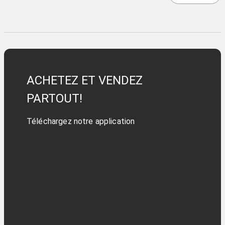
ACHETEZ ET VENDEZ
PARTOUT!
Téléchargez notre application