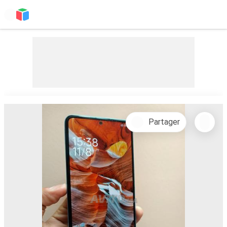
Partager