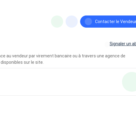
Contacter le Vendeu
Signaler un a
vance au vendeur par virement bancaire ou à travers une agence de
disponibles sur le site.