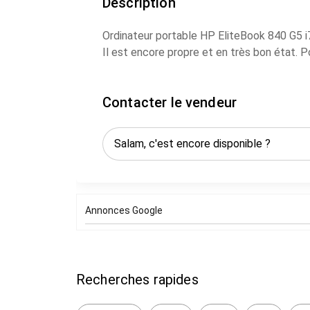
Description
Ordinateur portable HP EliteBook 840 G5 
Il est encore propre et en très bon état. P
Contacter le vendeur
Annonces Google
Recherches rapides