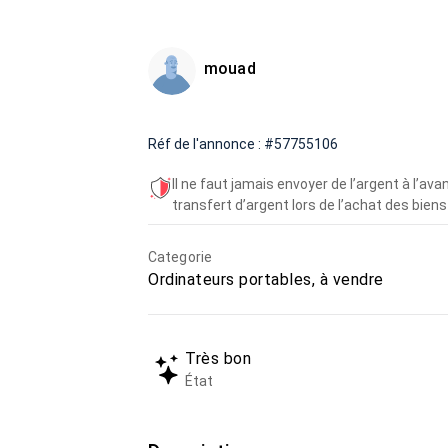
mouad
Réf de l'annonce : #57755106
Il ne faut jamais envoyer de l’argent à l’a
transfert d’argent lors de l’achat des biens 
Categorie
Ordinateurs portables, à vendre
Très bon
État