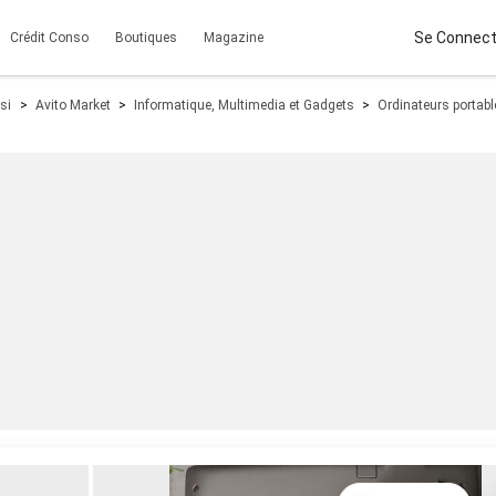
Se Connect
Crédit Conso
Boutiques
Magazine
si
Avito Market
Informatique, Multimedia et Gadgets
Ordinateurs portab