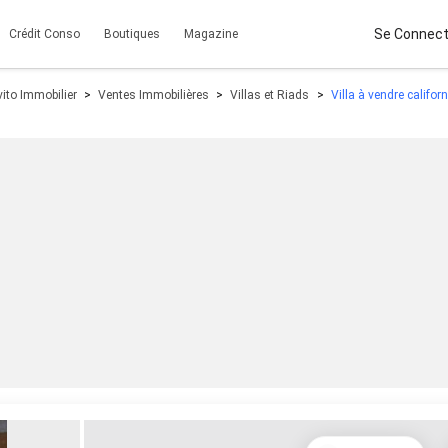
Se Connect
Crédit Conso
Boutiques
Magazine
ito Immobilier
Ventes Immobilières
Villas et Riads
Villa à vendre califor