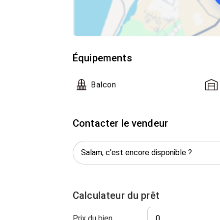
Équipements
Balcon
Contacter le vendeur
Calculateur du prêt
Prix du bien