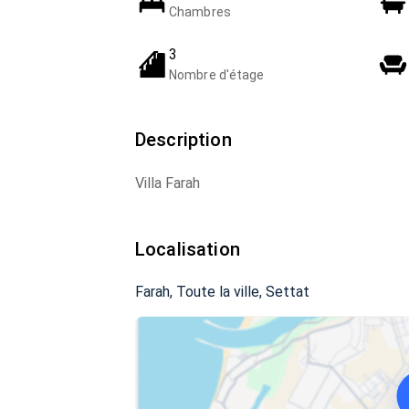
Chambres
3
Nombre d'étage
Description
Villa Farah
Localisation
Farah, Toute la ville, Settat