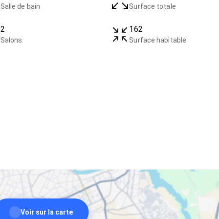
Salle de bain
Surface totale
2
162
Salons
Surface habitable
Voir sur la carte