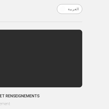
العربية
 ET RENSEIGNEMENTS
lement