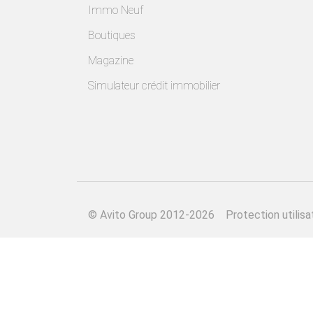
Immo Neuf
Boutiques
Magazine
Simulateur crédit immobilier
©
Avito Group 2012-2026
Protection utilisa