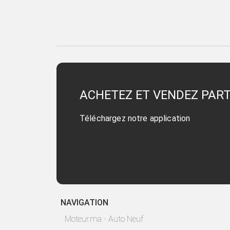
ACHETEZ ET VENDEZ PAR
Téléchargez notre application
NAVIGATION
Moteur.ma - Auto Neuf