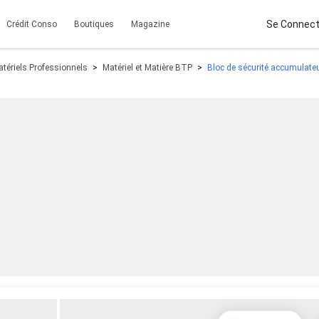
Se Connect
Crédit Conso
Boutiques
Magazine
tériels Professionnels
Matériel et Matière BTP
Bloc de sécurité accumulate