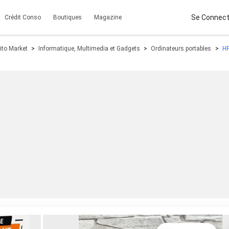
Se Connect
Crédit Conso
Boutiques
Magazine
ito Market
Informatique, Multimedia et Gadgets
Ordinateurs portables
HP