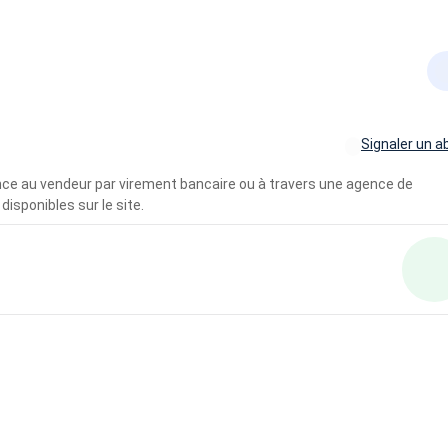
Signaler un a
vance au vendeur par virement bancaire ou à travers une agence de
disponibles sur le site.