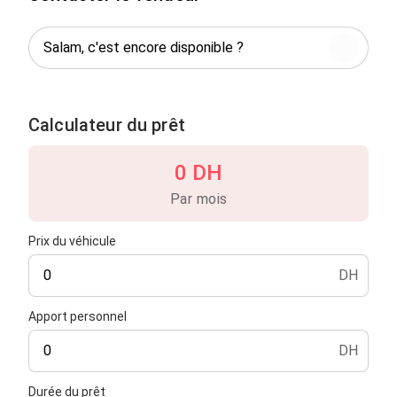
Calculateur du prêt
0 DH
Par mois
Prix du véhicule
DH
Apport personnel
DH
Durée du prêt