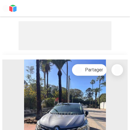
Partager