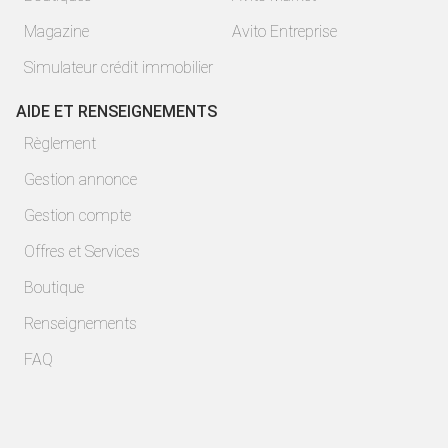
Magazine
Avito Entreprise
Simulateur crédit immobilier
AIDE ET RENSEIGNEMENTS
Règlement
Gestion annonce
Gestion compte
Offres et Services
Boutique
Renseignements
FAQ