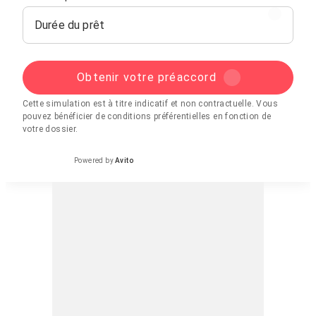
Durée du prêt
Obtenir votre préaccord
Cette simulation est à titre indicatif et non contractuelle. Vous
pouvez bénéficier de conditions préférentielles en fonction de
votre dossier.
Powered by
Avito