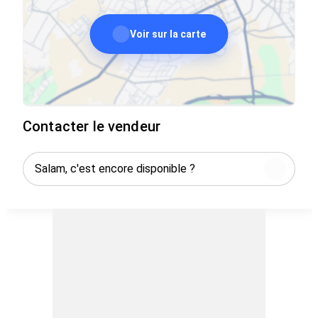
Voir sur la carte
Contacter le vendeur