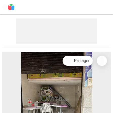
Partager