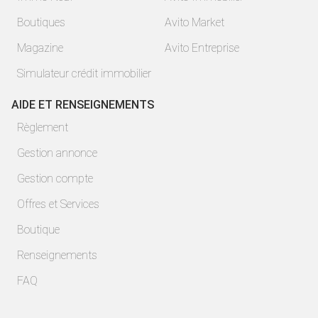
Boutiques
Avito Market
Magazine
Avito Entreprise
Simulateur crédit immobilier
AIDE ET RENSEIGNEMENTS
Règlement
Gestion annonce
Gestion compte
Offres et Services
Boutique
Renseignements
FAQ