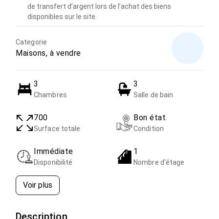
de transfert d’argent lors de l’achat des biens
disponibles sur le site.
Categorie
Maisons, à vendre
3
3
Chambres
Salle de bain
700
Bon état
Surface totale
Condition
Immédiate
1
Disponibilité
Nombre d'étage
Voir plus
Description