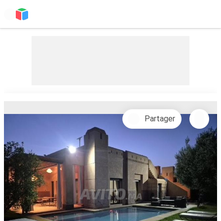
Partager