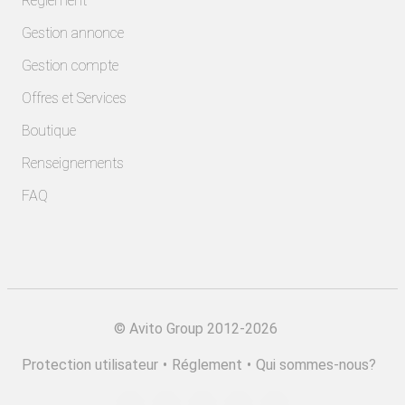
Règlement
Gestion annonce
Gestion compte
Offres et Services
Boutique
Renseignements
FAQ
©
Avito Group 2012-2026
Protection utilisateur
•
Réglement
•
Qui sommes-nous?