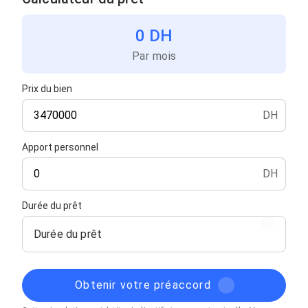
0 DH
Par mois
Prix du bien
DH
Apport personnel
DH
Durée du prêt
Durée du prêt
Obtenir votre préaccord