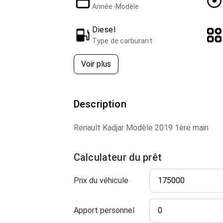
Année-Modèle
Diesel
Type de carburant
Voir plus
Description
Renault Kadjar Modèle 2019 1ère main
Calculateur du prêt
Prix du véhicule
Apport personnel