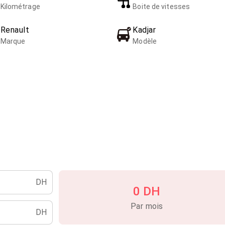
Kilométrage
Boite de vitesses
Renault
Kadjar
Marque
Modèle
DH
0 DH
Par mois
DH