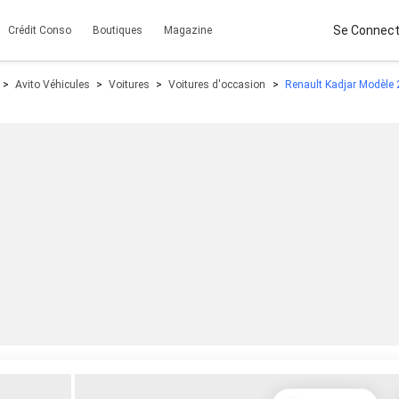
Se Connect
Crédit Conso
Boutiques
Magazine
Avito Véhicules
Voitures
Voitures d'occasion
Renault Kadjar Modèle