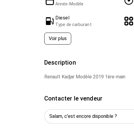
Année-Modèle
Diesel
Type de carburant
Voir plus
Description
Renault Kadjar Modèle 2019 1ère main
Contacter le vendeur