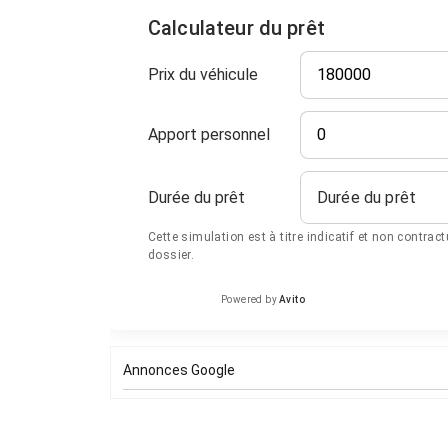
Calculateur du prêt
Prix du véhicule
Apport personnel
Durée du prêt
Durée du prêt
Cette simulation est à titre indicatif et non contrac
dossier.
Powered by
Avito
Annonces Google