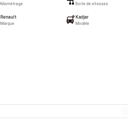
Kilométrage
Boite de vitesses
Renault
Kadjar
Marque
Modèle