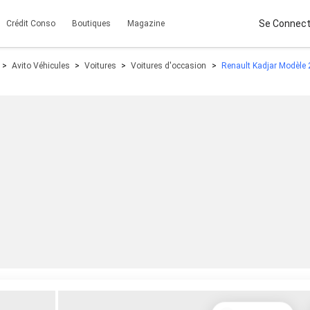
Se Connect
Crédit Conso
Boutiques
Magazine
Avito Véhicules
Voitures
Voitures d'occasion
Renault Kadjar Modèle