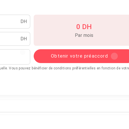
DH
0 DH
Par mois
DH
Obtenir votre préaccord
tuelle. Vous pouvez bénéficier de conditions préférentielles en fonction de votr