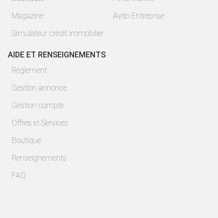
Magazine
Avito Entreprise
Simulateur crédit immobilier
AIDE ET RENSEIGNEMENTS
Règlement
Gestion annonce
Gestion compte
Offres et Services
Boutique
Renseignements
FAQ