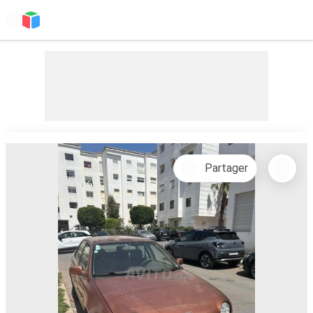
Partager