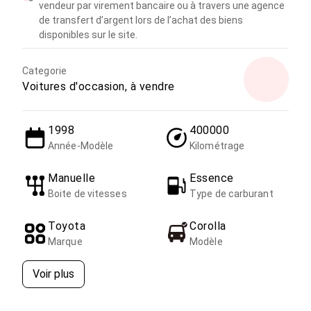
vendeur par virement bancaire ou à travers une agence
de transfert d’argent lors de l’achat des biens
disponibles sur le site.
Categorie
Voitures d'occasion, à vendre
1998
400000
Année-Modèle
Kilométrage
Manuelle
Essence
Boite de vitesses
Type de carburant
Toyota
Corolla
Marque
Modèle
Voir plus