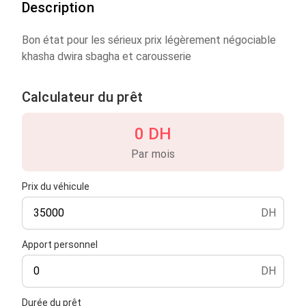
Description
Bon état pour les sérieux prix légèrement négociable
khasha dwira sbagha et carousserie
Calculateur du prêt
0 DH
Par mois
Prix du véhicule
DH
Apport personnel
DH
Durée du prêt