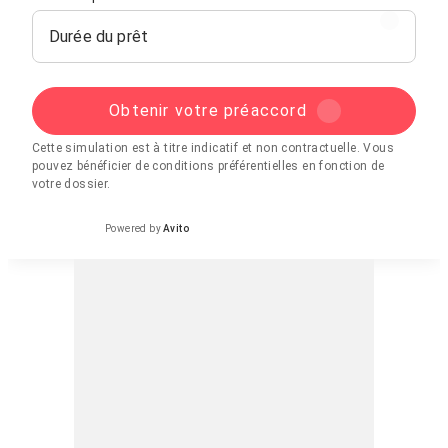
Durée du prêt
Obtenir votre préaccord
Cette simulation est à titre indicatif et non contractuelle. Vous
pouvez bénéficier de conditions préférentielles en fonction de
votre dossier.
Powered by
Avito