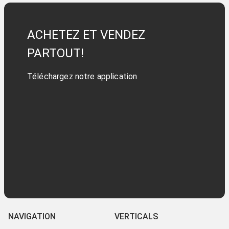
ACHETEZ ET VENDEZ
PARTOUT!
Téléchargez notre application
NAVIGATION
VERTICALS