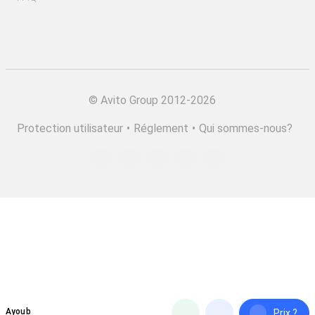
©
Avito Group 2012-2026
Protection utilisateur
•
Réglement
•
Qui sommes-nous?
Ayoub
Prix ?