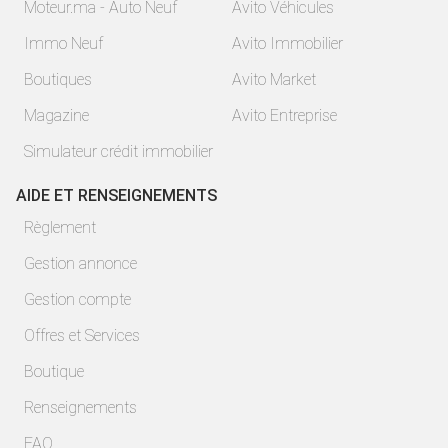
Moteur.ma - Auto Neuf
Avito Véhicules
Immo Neuf
Avito Immobilier
Boutiques
Avito Market
Magazine
Avito Entreprise
Simulateur crédit immobilier
AIDE ET RENSEIGNEMENTS
Règlement
Gestion annonce
Gestion compte
Offres et Services
Boutique
Renseignements
FAQ