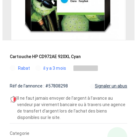
Cartouche HP CD972AE 920XL Cyan
Rabat
il y a 3 mois
Réf de l'annonce : #57808298
Signaler un abus
Il ne faut jamais envoyer de l’argent à l’avance au
vendeur par virement bancaire ou à travers une agence
de transfert d’argent lors de l’achat des biens
disponibles sur le site.
Categorie