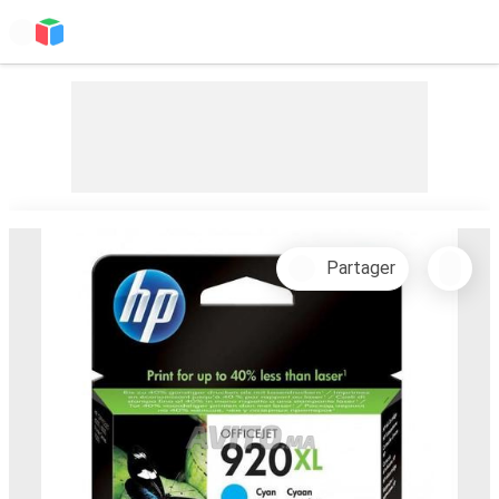
Partager