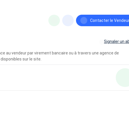
Contacter le Vendeu
Signaler un a
vance au vendeur par virement bancaire ou à travers une agence de
disponibles sur le site.