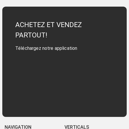
ACHETEZ ET VENDEZ
PARTOUT!
Téléchargez notre application
NAVIGATION
VERTICALS