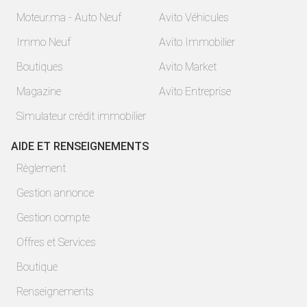
Moteur.ma - Auto Neuf
Avito Véhicules
Immo Neuf
Avito Immobilier
Boutiques
Avito Market
Magazine
Avito Entreprise
Simulateur crédit immobilier
AIDE ET RENSEIGNEMENTS
Règlement
Gestion annonce
Gestion compte
Offres et Services
Boutique
Renseignements