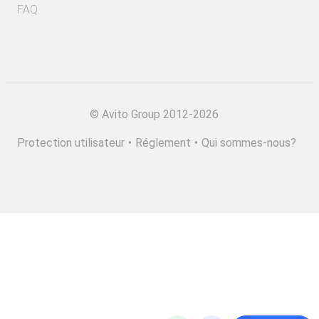
FAQ
©
Avito Group 2012-2026
Protection utilisateur
•
Réglement
•
Qui sommes-nous?