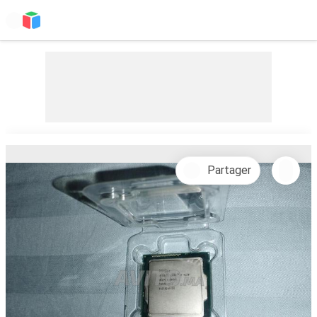
Partager