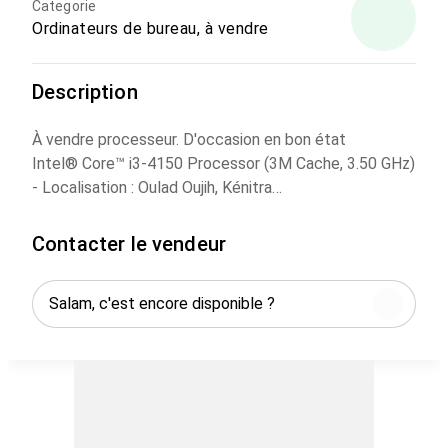
Categorie
Ordinateurs de bureau, à vendre
Description
À vendre processeur. D'occasion en bon état
Intel® Core™ i3-4150 Processor (3M Cache, 3.50 GHz)
- Localisation : Oulad Oujih, Kénitra
- Numéro WhatsApp :
Contacter le vendeur