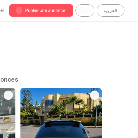
er
Publier une annonce
العربية
21483 annonces