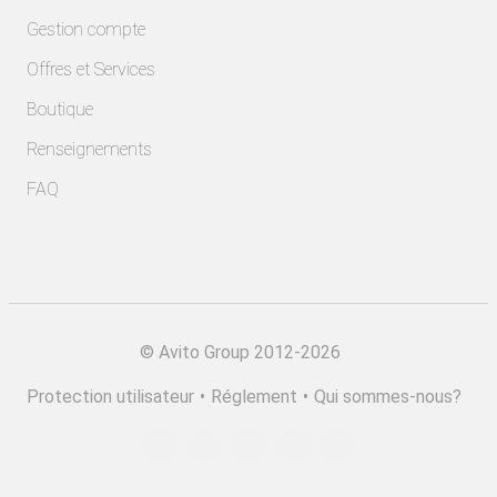
Gestion compte
Offres et Services
Boutique
Renseignements
FAQ
©
Avito Group 2012-2026
Protection utilisateur
•
Réglement
•
Qui sommes-nous?