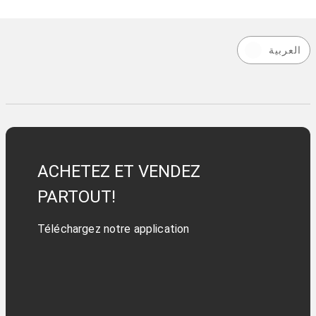
العربية
ACHETEZ ET VENDEZ
PARTOUT!
Téléchargez notre application