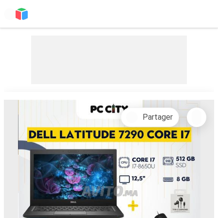
Partager