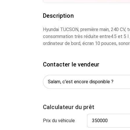
Description
Hyundai TUCSON, première main, 240 CV, to
consommation très réduite entre4.5 et 5 l /
ordinateur de bord, écran 10 pouces, sonori
Contacter le vendeur
Calculateur du prêt
Prix du véhicule