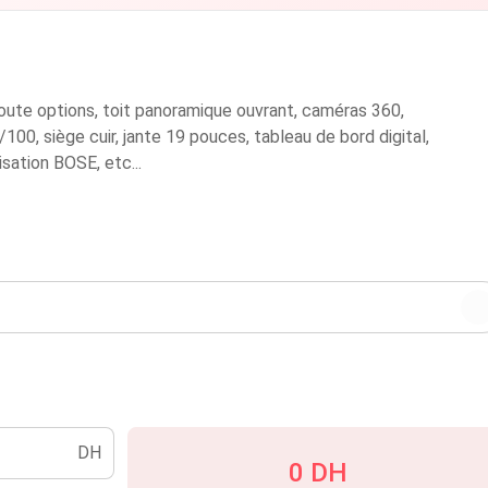
ute options, toit panoramique ouvrant, caméras 360,
100, siège cuir, jante 19 pouces, tableau de bord digital,
sation BOSE, etc...
DH
0 DH